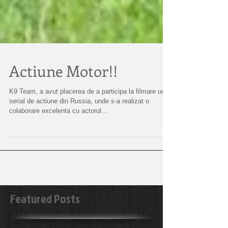
Actiune Motor!!
K9 Team, a avut placerea de a participa la filmare unui
serial de actiune din Russia, unde s-a realizat o
colaborare excelenta cu actorul...
Featured Posts