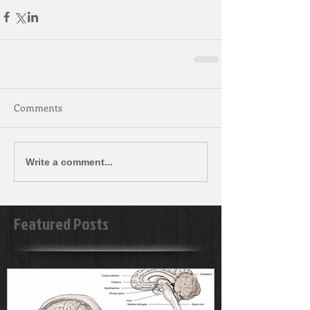
Comments
Write a comment...
Featured Posts